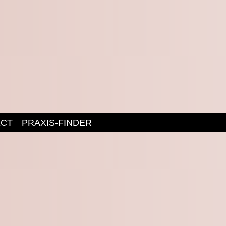
ECT
PRAXIS-FINDER