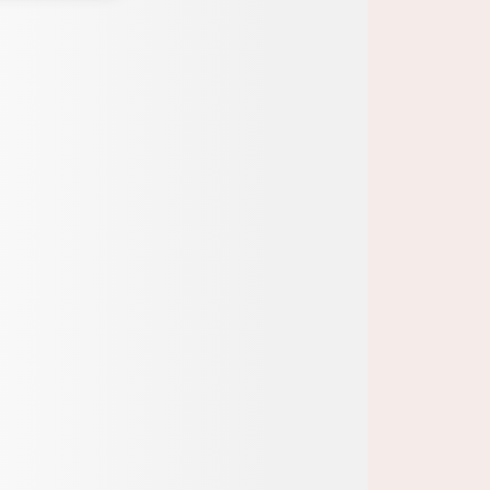
Melden Sie sich jetzt an.