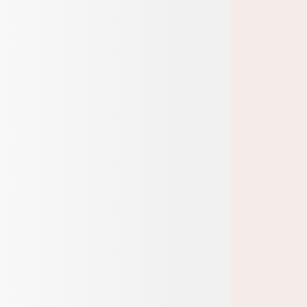
Login
Registrieren